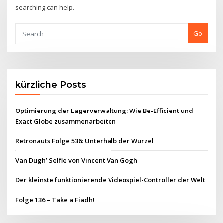
searching can help.
Go
kürzliche Posts
Optimierung der Lagerverwaltung: Wie Be-Efficient und
Exact Globe zusammenarbeiten
Retronauts Folge 536: Unterhalb der Wurzel
Van Dugh’ Selfie von Vincent Van Gogh
Der kleinste funktionierende Videospiel-Controller der Welt
Folge 136 – Take a Fiadh!