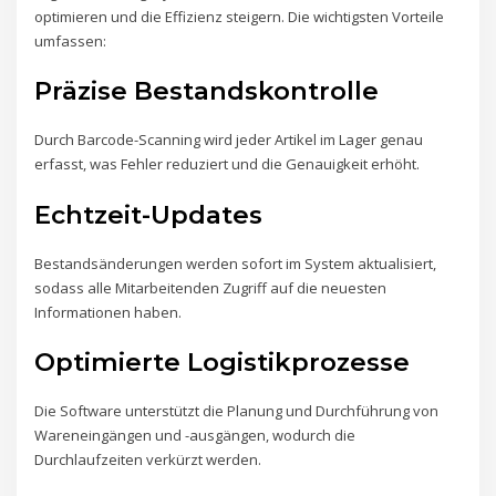
optimieren und die Effizienz steigern. Die wichtigsten Vorteile
umfassen:
Präzise Bestandskontrolle
Durch Barcode-Scanning wird jeder Artikel im Lager genau
erfasst, was Fehler reduziert und die Genauigkeit erhöht.
Echtzeit-Updates
Bestandsänderungen werden sofort im System aktualisiert,
sodass alle Mitarbeitenden Zugriff auf die neuesten
Informationen haben.
Optimierte Logistikprozesse
Die Software unterstützt die Planung und Durchführung von
Wareneingängen und -ausgängen, wodurch die
Durchlaufzeiten verkürzt werden.