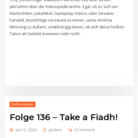
Jahrzehnt über die Videospielbranche. Egal, ob es sich um
Nachrichten, Leitartikel, Gameplay-Videos oder Streams
handelt, Noobfridge versäumt es immer, seine ehrliche
Meinung zu äußern, unabhängig davon, ob sich diese heißen
Takes als beliebt erweisen oder nicht.
Rollenspiele
Folge 136 – Take a Fiadh!
Jun 12, 2026
Jandino
0 Comment