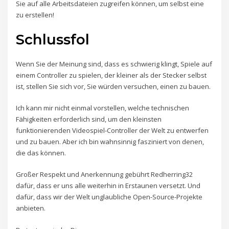
Sie auf alle Arbeitsdateien zugreifen können, um selbst eine
zu erstellen!
Schlussfol
Wenn Sie der Meinung sind, dass es schwierig klingt, Spiele auf
einem Controller zu spielen, der kleiner als der Stecker selbst
ist, stellen Sie sich vor, Sie würden versuchen, einen zu bauen.
Ich kann mir nicht einmal vorstellen, welche technischen
Fähigkeiten erforderlich sind, um den kleinsten
funktionierenden Videospiel-Controller der Welt zu entwerfen
und zu bauen. Aber ich bin wahnsinnig fasziniert von denen,
die das können.
Großer Respekt und Anerkennung gebührt Redherring32
dafür, dass er uns alle weiterhin in Erstaunen versetzt. Und
dafür, dass wir der Welt unglaubliche Open-Source-Projekte
anbieten.