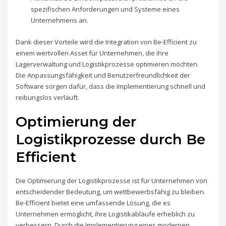
spezifischen Anforderungen und Systeme eines
Unternehmens an.
Dank dieser Vorteile wird die Integration von Be-Efficient zu
einem wertvollen Asset für Unternehmen, die ihre
Lagerverwaltung und Logistikprozesse optimieren möchten.
Die Anpassungsfähigkeit und Benutzerfreundlichkeit der
Software sorgen dafür, dass die Implementierung schnell und
reibungslos verläuft.
Optimierung der
Logistikprozesse durch Be
Efficient
Die Optimierung der Logistikprozesse ist für Unternehmen von
entscheidender Bedeutung, um wettbewerbsfähig zu bleiben.
Be-Efficient bietet eine umfassende Lösung, die es
Unternehmen ermöglicht, ihre Logistikabläufe erheblich zu
verbessern. Durch die Implementierung eines modernen