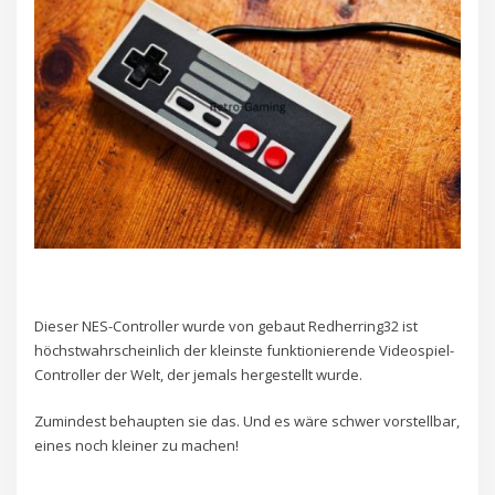
Dieser NES-Controller wurde von gebaut Redherring32 ist
höchstwahrscheinlich der kleinste funktionierende Videospiel-
Controller der Welt, der jemals hergestellt wurde.
Zumindest behaupten sie das. Und es wäre schwer vorstellbar,
eines noch kleiner zu machen!