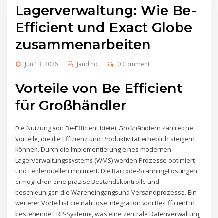
Lagerverwaltung: Wie Be-
Efficient und Exact Globe
zusammenarbeiten
Jun 13, 2026
Jandino
0 Comment
Vorteile von Be Efficient
für Großhändler
Die Nutzung von Be-Efficient bietet Großhändlern zahlreiche
Vorteile, die die Effizienz und Produktivität erheblich steigern
können. Durch die Implementierung eines modernen
Lagerverwaltungssystems (WMS) werden Prozesse optimiert
und Fehlerquellen minimiert. Die Barcode-Scanning-Lösungen
ermöglichen eine präzise Bestandskontrolle und
beschleunigen die Wareneingangsund Versandprozesse. Ein
weiterer Vorteil ist die nahtlose Integration von Be-Efficient in
bestehende ERP-Systeme, was eine zentrale Datenverwaltung