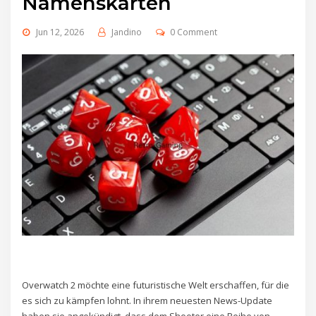
Namenskarten
Jun 12, 2026
Jandino
0 Comment
Overwatch 2 möchte eine futuristische Welt erschaffen, für die
es sich zu kämpfen lohnt. In ihrem neuesten News-Update