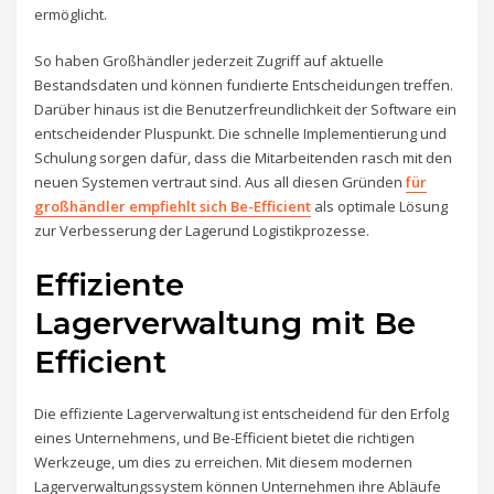
ermöglicht.
So haben Großhändler jederzeit Zugriff auf aktuelle
Bestandsdaten und können fundierte Entscheidungen treffen.
Darüber hinaus ist die Benutzerfreundlichkeit der Software ein
entscheidender Pluspunkt. Die schnelle Implementierung und
Schulung sorgen dafür, dass die Mitarbeitenden rasch mit den
neuen Systemen vertraut sind. Aus all diesen Gründen
für
großhändler empfiehlt sich Be-Efficient
als optimale Lösung
zur Verbesserung der Lagerund Logistikprozesse.
Effiziente
Lagerverwaltung mit Be
Efficient
Die effiziente Lagerverwaltung ist entscheidend für den Erfolg
eines Unternehmens, und Be-Efficient bietet die richtigen
Werkzeuge, um dies zu erreichen. Mit diesem modernen
Lagerverwaltungssystem können Unternehmen ihre Abläufe