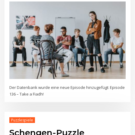
Der Datenbank wurde eine neue Episode hinzugefügt: Episode
136 – Take a Fiadh!
Puzzlespiele
Schengen-Puzzle