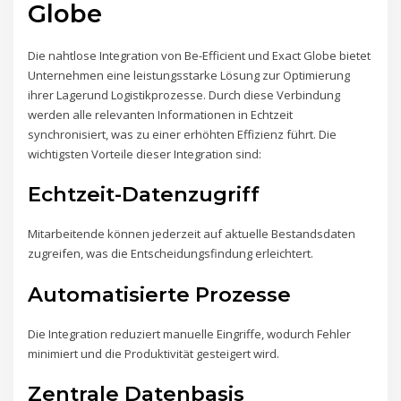
Globe
Die nahtlose Integration von Be-Efficient und Exact Globe bietet
Unternehmen eine leistungsstarke Lösung zur Optimierung
ihrer Lagerund Logistikprozesse. Durch diese Verbindung
werden alle relevanten Informationen in Echtzeit
synchronisiert, was zu einer erhöhten Effizienz führt. Die
wichtigsten Vorteile dieser Integration sind:
Echtzeit-Datenzugriff
Mitarbeitende können jederzeit auf aktuelle Bestandsdaten
zugreifen, was die Entscheidungsfindung erleichtert.
Automatisierte Prozesse
Die Integration reduziert manuelle Eingriffe, wodurch Fehler
minimiert und die Produktivität gesteigert wird.
Zentrale Datenbasis