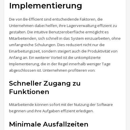
Implementierung
Die von Be-Efficient sind entscheidende Faktoren, die
Unternehmen dabei helfen, ihre Lagerverwaltung effizient zu
gestalten. Die intuitive Benutzeroberfläche ermöglicht es
Mitarbeitenden, sich schnell in das System einzuarbeiten, ohne
umfangreiche Schulungen. Dies reduziert nicht nur die
Einarbeitungszeit, sondern steigert auch die Produktivität von
Anfang an. Ein weiterer Vorteil ist die unkomplizierte
Implementierung, die in der Regel innerhalb weniger Tage
abgeschlossen ist. Unternehmen profitieren von:
Schneller Zugang zu
Funktionen
Mitarbeitende können sofort mit der Nutzung der Software
beginnen und ihre Aufgaben effizient erledigen.
Minimale Ausfallzeiten