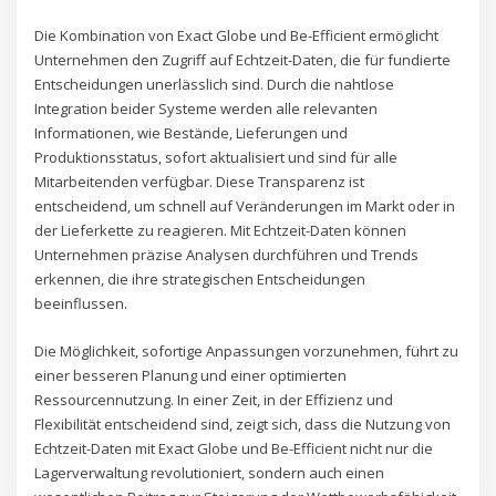
Die Kombination von Exact Globe und Be-Efficient ermöglicht
Unternehmen den Zugriff auf Echtzeit-Daten, die für fundierte
Entscheidungen unerlässlich sind. Durch die nahtlose
Integration beider Systeme werden alle relevanten
Informationen, wie Bestände, Lieferungen und
Produktionsstatus, sofort aktualisiert und sind für alle
Mitarbeitenden verfügbar. Diese Transparenz ist
entscheidend, um schnell auf Veränderungen im Markt oder in
der Lieferkette zu reagieren. Mit Echtzeit-Daten können
Unternehmen präzise Analysen durchführen und Trends
erkennen, die ihre strategischen Entscheidungen
beeinflussen.
Die Möglichkeit, sofortige Anpassungen vorzunehmen, führt zu
einer besseren Planung und einer optimierten
Ressourcennutzung. In einer Zeit, in der Effizienz und
Flexibilität entscheidend sind, zeigt sich, dass die Nutzung von
Echtzeit-Daten mit Exact Globe und Be-Efficient nicht nur die
Lagerverwaltung revolutioniert, sondern auch einen