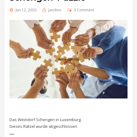
Jun 12, 2026
Jandino
0 Comment
Das Weindorf Schengen in Luxemburg.
Dieses Rätsel wurde abgeschlossen
……