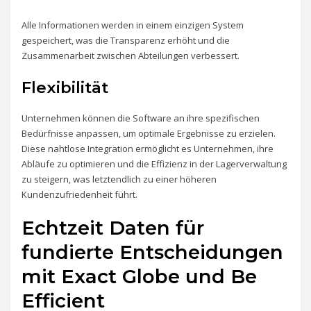
Alle Informationen werden in einem einzigen System
gespeichert, was die Transparenz erhöht und die
Zusammenarbeit zwischen Abteilungen verbessert.
Flexibilität
Unternehmen können die Software an ihre spezifischen
Bedürfnisse anpassen, um optimale Ergebnisse zu erzielen.
Diese nahtlose Integration ermöglicht es Unternehmen, ihre
Abläufe zu optimieren und die Effizienz in der Lagerverwaltung
zu steigern, was letztendlich zu einer höheren
Kundenzufriedenheit führt.
Echtzeit Daten für
fundierte Entscheidungen
mit Exact Globe und Be
Efficient