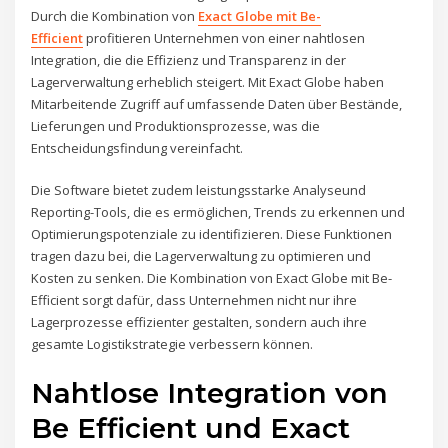
Durch die Kombination von
Exact Globe mit Be-
Efficient
profitieren Unternehmen von einer nahtlosen
Integration, die die Effizienz und Transparenz in der
Lagerverwaltung erheblich steigert. Mit Exact Globe haben
Mitarbeitende Zugriff auf umfassende Daten über Bestände,
Lieferungen und Produktionsprozesse, was die
Entscheidungsfindung vereinfacht.
Die Software bietet zudem leistungsstarke Analyseund
Reporting-Tools, die es ermöglichen, Trends zu erkennen und
Optimierungspotenziale zu identifizieren. Diese Funktionen
tragen dazu bei, die Lagerverwaltung zu optimieren und
Kosten zu senken. Die Kombination von Exact Globe mit Be-
Efficient sorgt dafür, dass Unternehmen nicht nur ihre
Lagerprozesse effizienter gestalten, sondern auch ihre
gesamte Logistikstrategie verbessern können.
Nahtlose Integration von
Be Efficient und Exact