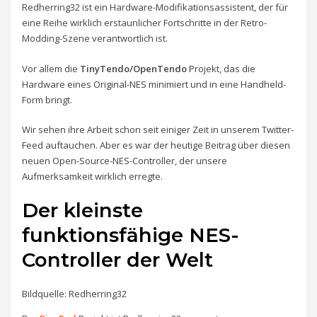
Redherring32 ist ein Hardware-Modifikationsassistent, der für
eine Reihe wirklich erstaunlicher Fortschritte in der Retro-
Modding-Szene verantwortlich ist.
Vor allem die
TinyTendo/OpenTendo
Projekt, das die
Hardware eines Original-NES minimiert und in eine Handheld-
Form bringt.
Wir sehen ihre Arbeit schon seit einiger Zeit in unserem Twitter-
Feed auftauchen. Aber es war der heutige Beitrag über diesen
neuen Open-Source-NES-Controller, der unsere
Aufmerksamkeit wirklich erregte.
Der kleinste
funktionsfähige NES-
Controller der Welt
Bildquelle: Redherring32