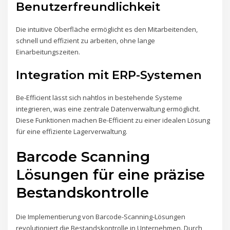
Benutzerfreundlichkeit
Die intuitive Oberfläche ermöglicht es den Mitarbeitenden,
schnell und effizient zu arbeiten, ohne lange
Einarbeitungszeiten.
Integration mit ERP-Systemen
Be-Efficient lässt sich nahtlos in bestehende Systeme
integrieren, was eine zentrale Datenverwaltung ermöglicht.
Diese Funktionen machen Be-Efficient zu einer idealen Lösung
für eine effiziente Lagerverwaltung.
Barcode Scanning
Lösungen für eine präzise
Bestandskontrolle
Die Implementierung von Barcode-Scanning-Lösungen
revolutioniert die Bestandskontrolle in Unternehmen. Durch