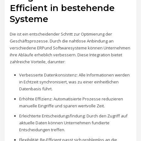
Efficient in bestehende
Systeme
Die ist ein entscheidender Schritt zur Optimierung der
Geschäftsprozesse. Durch die nahtlose Anbindung an
verschiedene ERPund Softwaresysteme können Unternehmen
ihre Abläufe erheblich verbessern. Diese Integration bietet
zahlreiche Vorteile, darunter:
Verbesserte Datenkonsistenz: Alle Informationen werden
in Echtzeit synchronisiert, was zu einer einheitlichen
Datenbasis führt.
Erhöhte Effizienz: Automatisierte Prozesse reduzieren
manuelle Eingriffe und sparen wertvolle Zeit.
Erleichterte Entscheidungsfindung: Durch den Zugriff auf
aktuelle Daten können Unternehmen fundierte
Entscheidungen treffen.
Flexibilität: Be-Efficient passt sich problemlos an die