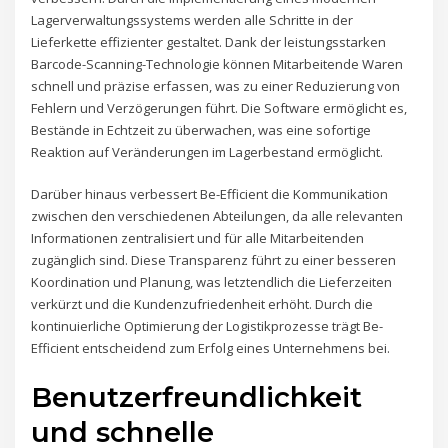
Lagerverwaltungssystems werden alle Schritte in der
Lieferkette effizienter gestaltet. Dank der leistungsstarken
Barcode-Scanning-Technologie können Mitarbeitende Waren
schnell und präzise erfassen, was zu einer Reduzierung von
Fehlern und Verzögerungen führt. Die Software ermöglicht es,
Bestände in Echtzeit zu überwachen, was eine sofortige
Reaktion auf Veränderungen im Lagerbestand ermöglicht.
Darüber hinaus verbessert Be-Efficient die Kommunikation
zwischen den verschiedenen Abteilungen, da alle relevanten
Informationen zentralisiert und für alle Mitarbeitenden
zugänglich sind. Diese Transparenz führt zu einer besseren
Koordination und Planung, was letztendlich die Lieferzeiten
verkürzt und die Kundenzufriedenheit erhöht. Durch die
kontinuierliche Optimierung der Logistikprozesse trägt Be-
Efficient entscheidend zum Erfolg eines Unternehmens bei.
Benutzerfreundlichkeit
und schnelle