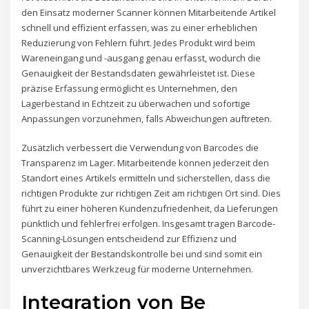
den Einsatz moderner Scanner können Mitarbeitende Artikel
schnell und effizient erfassen, was zu einer erheblichen
Reduzierung von Fehlern führt. Jedes Produkt wird beim
Wareneingang und -ausgang genau erfasst, wodurch die
Genauigkeit der Bestandsdaten gewährleistet ist. Diese
präzise Erfassung ermöglicht es Unternehmen, den
Lagerbestand in Echtzeit zu überwachen und sofortige
Anpassungen vorzunehmen, falls Abweichungen auftreten.
Zusätzlich verbessert die Verwendung von Barcodes die
Transparenz im Lager. Mitarbeitende können jederzeit den
Standort eines Artikels ermitteln und sicherstellen, dass die
richtigen Produkte zur richtigen Zeit am richtigen Ort sind. Dies
führt zu einer höheren Kundenzufriedenheit, da Lieferungen
pünktlich und fehlerfrei erfolgen. Insgesamt tragen Barcode-
Scanning-Lösungen entscheidend zur Effizienz und
Genauigkeit der Bestandskontrolle bei und sind somit ein
unverzichtbares Werkzeug für moderne Unternehmen.
Integration von Be