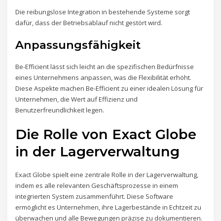
Die reibungslose Integration in bestehende Systeme sorgt
dafür, dass der Betriebsablauf nicht gestört wird.
Anpassungsfähigkeit
Be-Efficient lässt sich leicht an die spezifischen Bedürfnisse
eines Unternehmens anpassen, was die Flexibilität erhöht.
Diese Aspekte machen Be-Efficient zu einer idealen Lösung für
Unternehmen, die Wert auf Effizienz und
Benutzerfreundlichkeit legen.
Die Rolle von Exact Globe
in der Lagerverwaltung
Exact Globe spielt eine zentrale Rolle in der Lagerverwaltung,
indem es alle relevanten Geschäftsprozesse in einem
integrierten System zusammenführt. Diese Software
ermöglicht es Unternehmen, ihre Lagerbestände in Echtzeit zu
überwachen und alle Bewegungen präzise zu dokumentieren.