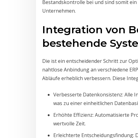
Bestandskontrolle bei und sind somit ei
Unternehmen.
Integration von Be
bestehende Syst
Die ist ein entscheidender Schritt zur O
nahtlose Anbindung an verschiedene E
Abläufe erheblich verbessern. Diese Integ
Verbesserte Datenkonsistenz: Alle I
was zu einer einheitlichen Datenbasi
Erhöhte Effizienz: Automatisierte P
wertvolle Zeit.
Erleichterte Entscheidungsfindung: 