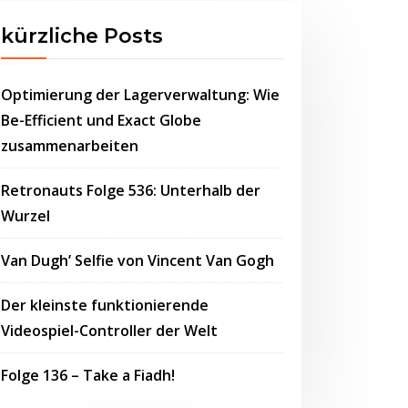
kürzliche Posts
Optimierung der Lagerverwaltung: Wie
Be-Efficient und Exact Globe
zusammenarbeiten
Retronauts Folge 536: Unterhalb der
Wurzel
Van Dugh’ Selfie von Vincent Van Gogh
Der kleinste funktionierende
Videospiel-Controller der Welt
Folge 136 – Take a Fiadh!