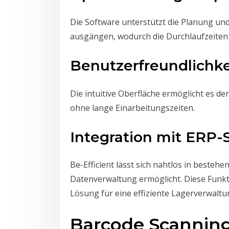
Die Software unterstützt die Planung u
ausgängen, wodurch die Durchlaufzeiten
Benutzerfreundlichke
Die intuitive Oberfläche ermöglicht es den
ohne lange Einarbeitungszeiten.
Integration mit ERP
Be-Efficient lässt sich nahtlos in besteh
Datenverwaltung ermöglicht. Diese Funkt
Lösung für eine effiziente Lagerverwaltu
Barcode Scanning