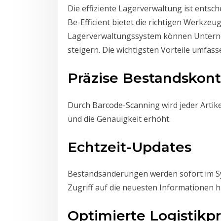
Die effiziente Lagerverwaltung ist entsc
Be-Efficient bietet die richtigen Werkze
Lagerverwaltungssystem können Unterneh
steigern. Die wichtigsten Vorteile umfass
Präzise Bestandskont
Durch Barcode-Scanning wird jeder Artike
und die Genauigkeit erhöht.
Echtzeit-Updates
Bestandsänderungen werden sofort im Sys
Zugriff auf die neuesten Informationen 
Optimierte Logistikp