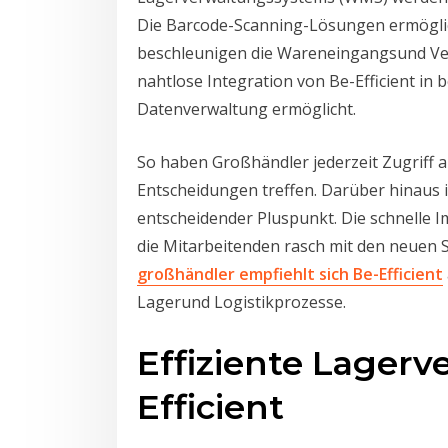
Die Barcode-Scanning-Lösungen ermöglic
beschleunigen die Wareneingangsund Vers
nahtlose Integration von Be-Efficient in
Datenverwaltung ermöglicht.
So haben Großhändler jederzeit Zugriff 
Entscheidungen treffen. Darüber hinaus i
entscheidender Pluspunkt. Die schnelle 
die Mitarbeitenden rasch mit den neuen 
großhändler empfiehlt sich Be-Efficient
Lagerund Logistikprozesse.
Effiziente Lagerv
Efficient