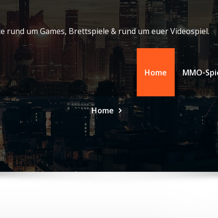
e rund um Games, Brettspiele & rund um euer Videospiel.
Home
MMO-Spi
Home