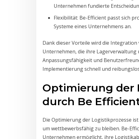
Unternehmen fundierte Entscheidun
Flexibilität: Be-Efficient passt sich
Systeme eines Unternehmens an.
Dank dieser Vorteile wird die Integration
Unternehmen, die ihre Lagerverwaltung 
Anpassungsfähigkeit und Benutzerfreundl
Implementierung schnell und reibungslos 
Optimierung der 
durch Be Efficien
Die Optimierung der Logistikprozesse i
um wettbewerbsfähig zu bleiben. Be-Effic
Unternehmen ermöglicht, ihre Logistikabl