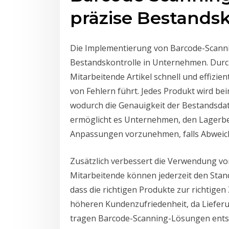
präzise Bestandsk
Die Implementierung von Barcode-Scanni
Bestandskontrolle in Unternehmen. Dur
Mitarbeitende Artikel schnell und effizie
von Fehlern führt. Jedes Produkt wird b
wodurch die Genauigkeit der Bestandsdate
ermöglicht es Unternehmen, den Lagerbe
Anpassungen vorzunehmen, falls Abweic
Zusätzlich verbessert die Verwendung vo
Mitarbeitende können jederzeit den Stando
dass die richtigen Produkte zur richtigen 
höheren Kundenzufriedenheit, da Lieferu
tragen Barcode-Scanning-Lösungen entsc