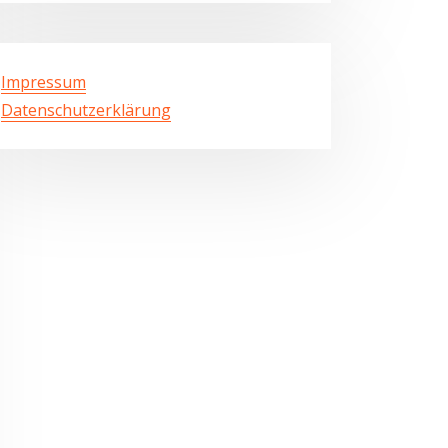
Impressum
Datenschutzerklärung